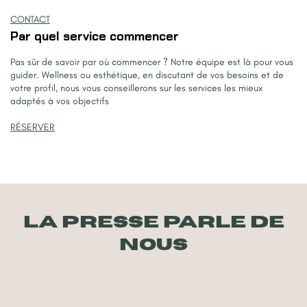
CONTACT
Par quel service commencer
Pas sûr de savoir par où commencer ? Notre équipe est là pour vous
guider. Wellness ou esthétique, en discutant de vos besoins et de
votre profil, nous vous conseillerons sur les services les mieux
adaptés à vos objectifs
RÉSERVER
La presse parle de
nous