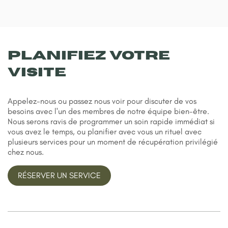
PlanIFIEZ VOTRE
visitE
Appelez-nous ou passez nous voir pour discuter de vos
besoins avec l'un des membres de notre équipe bien-être.
Nous serons ravis de programmer un soin rapide immédiat si
vous avez le temps, ou planifier avec vous un rituel avec
plusieurs services pour un moment de récupération privilégié
chez nous.
RÉSERVER UN SERVICE