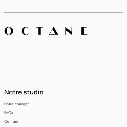
Notre studio
Notre concept
FAQs
Contact