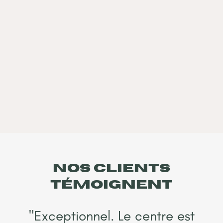
NOS clients
témoignent
"Exceptionnel. Le centre est