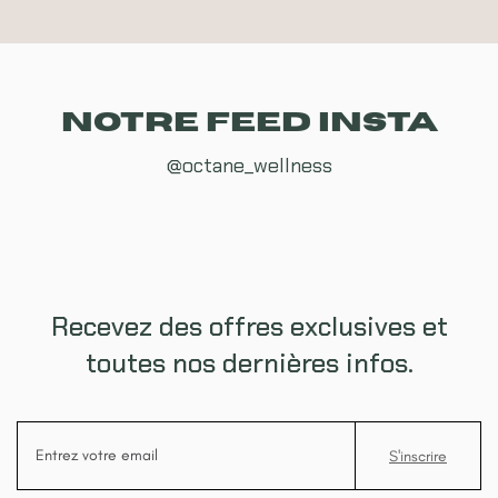
NOTRE FEED INSTA
@octane_wellness
Recevez des offres exclusives et
toutes nos dernières infos.