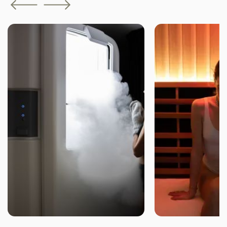
CRYOTHÉRAPIE
SAUNA INFRA