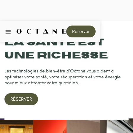
Réserver
La santé est
une richesse
Les technologies de bien-être d’Octane vous aident à
optimiser votre santé, votre récupération et votre énergie
pour mieux affronter votre quotidien.
RÉSERVER