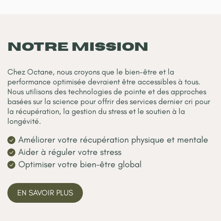
EN SAVOIR PLUS
EN SAVOIR PL
NOTRE MISSION
Chez Octane, nous croyons que le bien-être et la
performance optimisée devraient être accessibles à tous.
Nous utilisons des technologies de pointe et des approches
basées sur la science pour offrir des services dernier cri pour
la récupération, la gestion du stress et le soutien à la
longévité.
Améliorer votre récupération physique et mentale
Aider à réguler votre stress
Optimiser votre bien-être global
EN SAVOIR PLUS