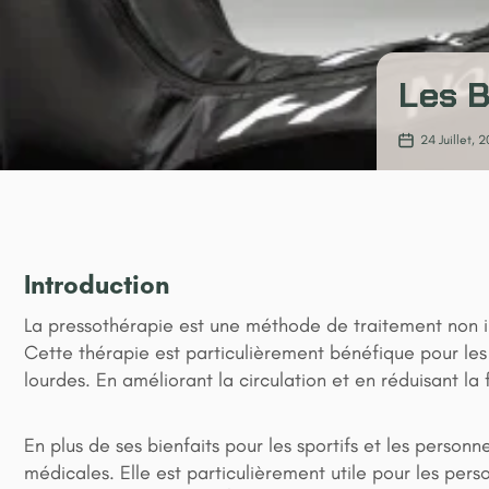
Les B
24
Juillet
,
2
Introduction
La pressothérapie est une méthode de traitement non inv
Cette thérapie est particulièrement bénéfique pour les
lourdes. En améliorant la circulation et en réduisant la
En plus de ses bienfaits pour les sportifs et les person
médicales. Elle est particulièrement utile pour les pers