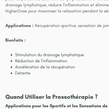
drainage lymphatique, réduire l'inflammation et élimi
HigherDose pour maximiser la relaxation pendant la sé
Applications :
Récupération sportive, sensation de ja
Bienfaits :
Stimulation du drainage lymphatique
Réduction de l'inflammation
Accélération de la récupération
Détente
Quand Utiliser la Pressothérapie ?
Applications pour les Sportifs et les Sensations d