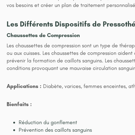
vos besoins et créer un plan de traitement personnalisé
Les Différents Dispositifs de Pressoth
Chaussettes de Compression
Les chaussettes de compression sont un type de thérap
ou aux cuisses. Les chaussettes de compression aident à
prévenir la formation de caillots sanguins. Les chausse
conditions provoquant une mauvaise circulation sanguine
Applications :
Diabète, varices, femmes enceintes, athl
Bienfaits :
Réduction du gonflement
Prévention des caillots sanguins