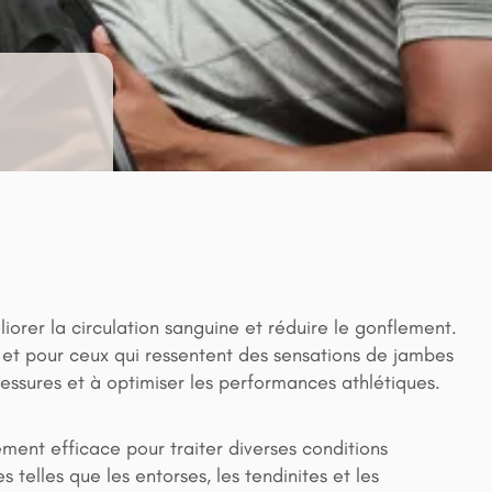
iorer la circulation sanguine et réduire le gonflement.
 et pour ceux qui ressentent des sensations de jambes
blessures et à optimiser les performances athlétiques.
ement efficace pour traiter diverses conditions
telles que les entorses, les tendinites et les