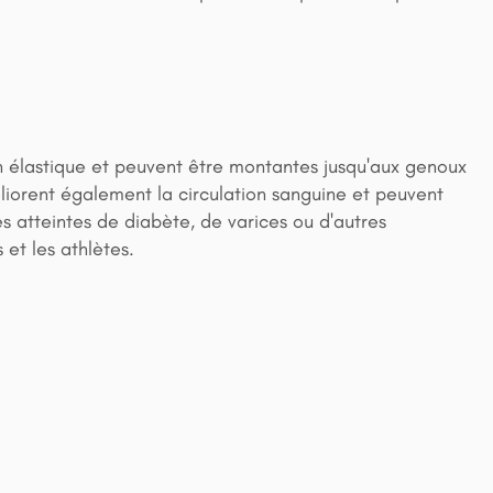
n élastique et peuvent être montantes jusqu'aux genoux
éliorent également la circulation sanguine et peuvent
s atteintes de diabète, de varices ou d'autres
et les athlètes.