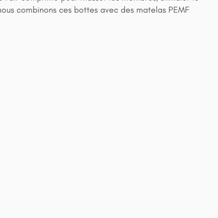
e, nous combinons ces bottes avec des matelas PEMF