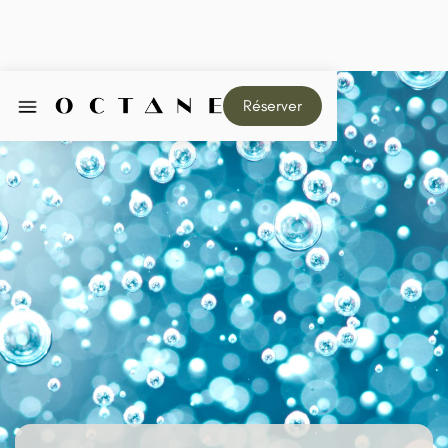
Réserver