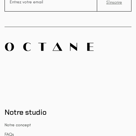
Notre studio
Notre concept
FAQs