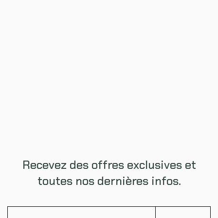
Recevez des offres exclusives et
toutes nos dernières infos.