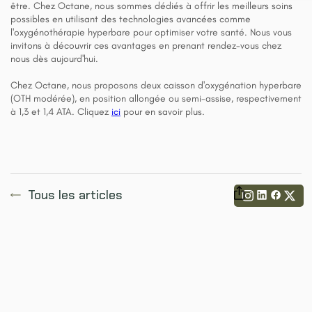
être. Chez Octane, nous sommes dédiés à offrir les meilleurs soins
possibles en utilisant des technologies avancées comme
l'oxygénothérapie hyperbare pour optimiser votre santé. Nous vous
invitons à découvrir ces avantages en prenant rendez-vous chez
nous dès aujourd'hui.
Chez Octane, nous proposons deux caisson d'oxygénation hyperbare
(OTH modérée), en position allongée ou semi-assise, respectivement
à 1,3 et 1,4 ATA. Cliquez
ici
pour en savoir plus.
Tous les articles
Partager