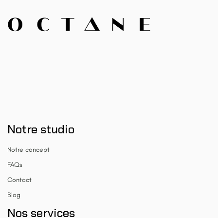
Notre studio
Notre concept
FAQs
Contact
Blog
Nos services