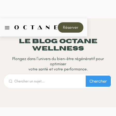
Réserver
Le Blog Octane
Wellness
Plongez dans l'univers du bien-être régénératif pour
optimiser
votre santé et votre performance.