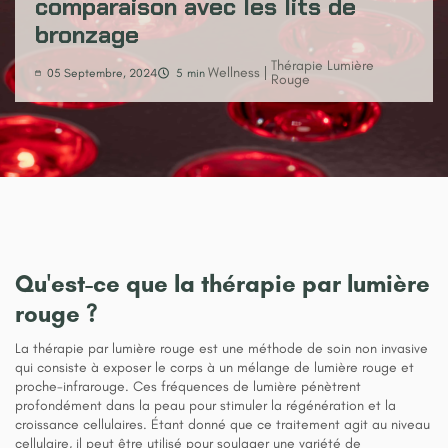
comparaison avec les lits de
bronzage
Thérapie Lumière
Wellness
05
Septembre
,
2024
5
min
Rouge
Qu'est-ce que la thérapie par lumière
rouge ?
La thérapie par lumière rouge est une méthode de soin non invasive
qui consiste à exposer le corps à un mélange de lumière rouge et
proche-infrarouge. Ces fréquences de lumière pénètrent
profondément dans la peau pour stimuler la régénération et la
croissance cellulaires. Étant donné que ce traitement agit au niveau
cellulaire, il peut être utilisé pour soulager une variété de