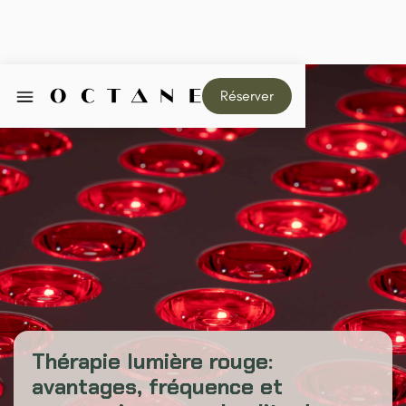
Réserver
Thérapie lumière rouge:
avantages, fréquence et